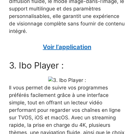
diffusion fluide, le mode image-dans-l’image, le
support multilingue et des paramètres
personnalisables, elle garantit une expérience
de visionnage complète sans fournir de contenu
intégré.
Voir l’application
3. Ibo Player :
Il vous permet de suivre vos programmes
préférés facilement grâce à une interface
simple, tout en offrant un lecteur vidéo
performant pour regarder vos chaînes en ligne
sur TVOS, iOS et macOS. Avec un streaming
rapide, la prise en charge du 4K, plusieurs
thèmes, une navigation fluide, ainsi que le choix