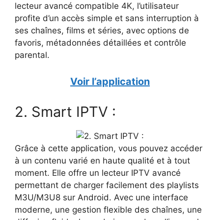
lecteur avancé compatible 4K, l’utilisateur
profite d’un accès simple et sans interruption à
ses chaînes, films et séries, avec options de
favoris, métadonnées détaillées et contrôle
parental.
Voir l’application
2. Smart IPTV :
Grâce à cette application, vous pouvez accéder
à un contenu varié en haute qualité et à tout
moment. Elle offre un lecteur IPTV avancé
permettant de charger facilement des playlists
M3U/M3U8 sur Android. Avec une interface
moderne, une gestion flexible des chaînes, une