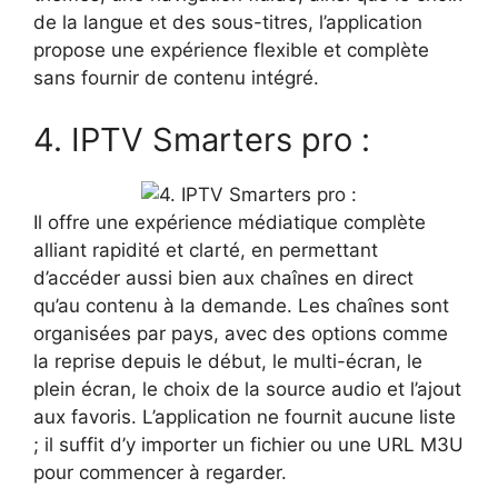
de la langue et des sous-titres, l’application
propose une expérience flexible et complète
sans fournir de contenu intégré.
4. IPTV Smarters pro :
Il offre une expérience médiatique complète
alliant rapidité et clarté, en permettant
d’accéder aussi bien aux chaînes en direct
qu’au contenu à la demande. Les chaînes sont
organisées par pays, avec des options comme
la reprise depuis le début, le multi-écran, le
plein écran, le choix de la source audio et l’ajout
aux favoris. L’application ne fournit aucune liste
; il suffit d’y importer un fichier ou une URL M3U
pour commencer à regarder.