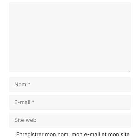
Enregistrer mon nom, mon e-mail et mon site