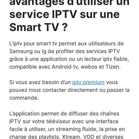
avantages d’utiliser un
service IPTV sur une
Smart TV ?
L’iptv pour smart tv permet aux utilisateurs de
Samsung ou lg de profiter des services IPTV
grâce à une application ou un lecteur iptv fiable,
compatible avec Android tv, webos et Tizen.
Si vous avez besoin d’un
iptv premium
vous
pouvez nous contacter directement ou passer la
commande.
L’application permet de diffuser des chaînes
IPTV sur votre téléviseur avec une interface
facile à utiliser, un streaming fluide, la prise en
charge des playlists, Xtream, VOD et diverses