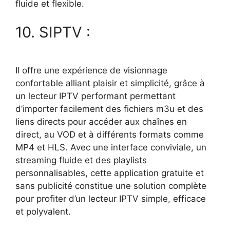
fluide et flexible.
10. SIPTV :
Il offre une expérience de visionnage
confortable alliant plaisir et simplicité, grâce à
un lecteur IPTV performant permettant
d’importer facilement des fichiers m3u et des
liens directs pour accéder aux chaînes en
direct, au VOD et à différents formats comme
MP4 et HLS. Avec une interface conviviale, un
streaming fluide et des playlists
personnalisables, cette application gratuite et
sans publicité constitue une solution complète
pour profiter d’un lecteur IPTV simple, efficace
et polyvalent.