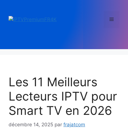
Les 11 Meilleurs
Lecteurs IPTV pour
Smart TV​ en 2026
décembre 14, 2025
par
frajatcom