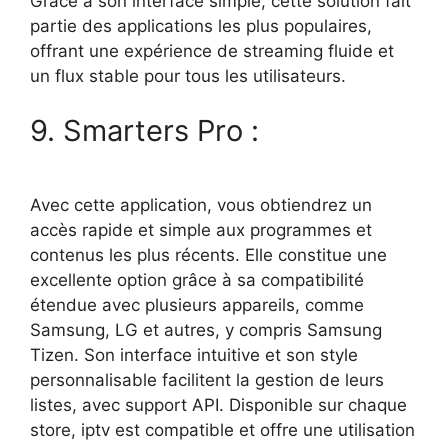
Grâce à son interface simple, cette solution fait
partie des applications les plus populaires,
offrant une expérience de streaming fluide et
un flux stable pour tous les utilisateurs.
9. Smarters Pro :
Avec cette application, vous obtiendrez un
accès rapide et simple aux programmes et
contenus les plus récents. Elle constitue une
excellente option grâce à sa compatibilité
étendue avec plusieurs appareils, comme
Samsung, LG et autres, y compris Samsung
Tizen. Son interface intuitive et son style
personnalisable facilitent la gestion de leurs
listes, avec support API. Disponible sur chaque
store, iptv est compatible et offre une utilisation