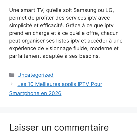
Une smart TV, qu’elle soit Samsung ou LG,
permet de profiter des services iptv avec
simplicité et efficacité. Grâce à ce que iptv
prend en charge et à ce qu’elle offre, chacun
peut organiser ses listes iptv et accéder à une
expérience de visionnage fluide, moderne et
parfaitement adaptée à ses besoins.
Uncategorized
Les 10 Meilleures applis IPTV Pour
Smartphone​ en 2026
Laisser un commentaire