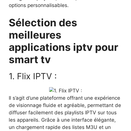
options personnalisables.
Sélection des
meilleures
applications iptv pour
smart tv
1. Flix IPTV :
Il s’agit d’une plateforme offrant une expérience
de visionnage fluide et agréable, permettant de
diffuser facilement des playlists IPTV sur tous
les appareils. Grâce à une interface élégante,
un chargement rapide des listes M3U et un