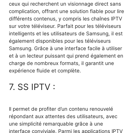
ceux qui recherchent un visionnage direct sans
complication, offrant une solution fiable pour lire
différents contenus, y compris les chaînes IPTV
sur votre téléviseur. Parfait pour les téléviseurs
intelligents et les utilisateurs de Samsung, il est
également disponibles pour les téléviseurs
Samsung. Grâce à une interface facile à utiliser
et à un lecteur puissant qui prend également en
charge de nombreux formats, il garantit une
expérience fluide et complète.
7. SS IPTV :
Il permet de profiter d’un contenu renouvelé
répondant aux attentes des utilisateurs, avec
une simplicité remarquable grâce à une
interface conviviale. Parmi les applications IPTV