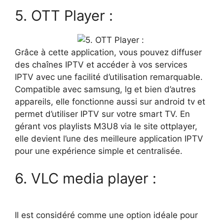
5. OTT Player :
Grâce à cette application, vous pouvez diffuser
des chaînes IPTV et accéder à vos services
IPTV avec une facilité d’utilisation remarquable.
Compatible avec samsung, lg et bien d’autres
appareils, elle fonctionne aussi sur android tv et
permet d’utiliser IPTV sur votre smart TV. En
gérant vos playlists M3U8 via le site ottplayer,
elle devient l’une des meilleure application IPTV
pour une expérience simple et centralisée.
6. VLC media player :
Il est considéré comme une option idéale pour