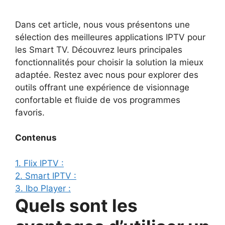
Dans cet article, nous vous présentons une
sélection des meilleures applications IPTV pour
les Smart TV. Découvrez leurs principales
fonctionnalités pour choisir la solution la mieux
adaptée. Restez avec nous pour explorer des
outils offrant une expérience de visionnage
confortable et fluide de vos programmes
favoris.
Contenus
1. Flix IPTV :
2. Smart IPTV :
3. Ibo Player :
Quels sont les