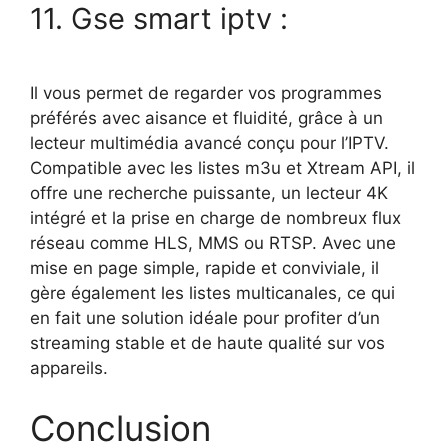
11. Gse smart iptv :
Il vous permet de regarder vos programmes
préférés avec aisance et fluidité, grâce à un
lecteur multimédia avancé conçu pour l’IPTV.
Compatible avec les listes m3u et Xtream API, il
offre une recherche puissante, un lecteur 4K
intégré et la prise en charge de nombreux flux
réseau comme HLS, MMS ou RTSP. Avec une
mise en page simple, rapide et conviviale, il
gère également les listes multicanales, ce qui
en fait une solution idéale pour profiter d’un
streaming stable et de haute qualité sur vos
appareils.
Conclusion