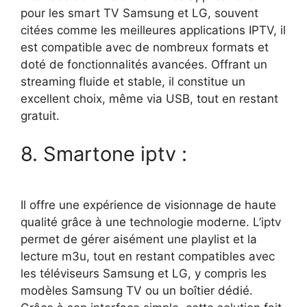
pour les smart TV Samsung et LG, souvent
citées comme les meilleures applications IPTV, il
est compatible avec de nombreux formats et
doté de fonctionnalités avancées. Offrant un
streaming fluide et stable, il constitue un
excellent choix, même via USB, tout en restant
gratuit.
8. Smartone iptv :
Il offre une expérience de visionnage de haute
qualité grâce à une technologie moderne. L’iptv
permet de gérer aisément une playlist et la
lecture m3u, tout en restant compatibles avec
les téléviseurs Samsung et LG, y compris les
modèles Samsung TV ou un boîtier dédié.