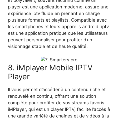
et polyvalent, souvent reconnu comme un
player est une application moderne, assure une
expérience iptv fluide en prenant en charge
plusieurs formats et playlists. Compatible avec
les smartphones et leurs appareils android, iptv
est une application pratique que les utilisateurs
peuvent personnaliser pour profiter d’un
visionnage stable et de haute qualité.
8. iMplayer Mobile IPTV
Player
Il vous permet d’accéder à un contenu riche et
renouvelé en continu, offrant une solution
complète pour profiter de vos streams favoris.
iMPlayer, qui est un player IPTV, facilite l’accès à
une grande variété de chaînes et de vidéos à la