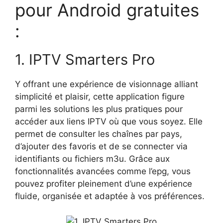
pour Android gratuites
:
1. IPTV Smarters Pro
Y offrant une expérience de visionnage alliant
simplicité et plaisir, cette application figure
parmi les solutions les plus pratiques pour
accéder aux liens IPTV où que vous soyez. Elle
permet de consulter les chaînes par pays,
d’ajouter des favoris et de se connecter via
identifiants ou fichiers m3u. Grâce aux
fonctionnalités avancées comme l’epg, vous
pouvez profiter pleinement d’une expérience
fluide, organisée et adaptée à vos préférences.