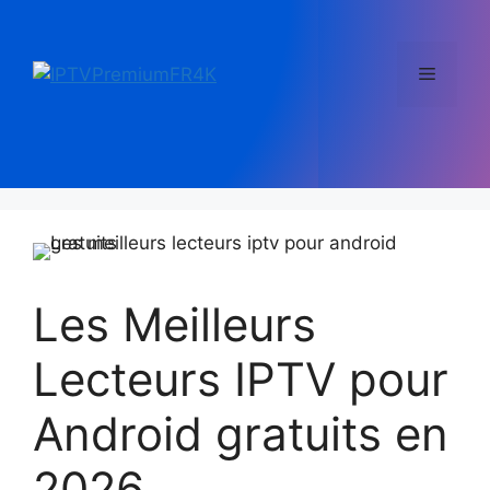
Les Meilleurs
Lecteurs IPTV pour
Android gratuits en
2026