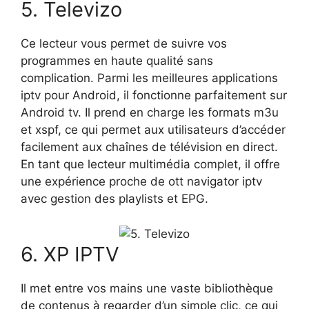
5. Televizo
Ce lecteur vous permet de suivre vos
programmes en haute qualité sans
complication. Parmi les meilleures applications
iptv pour Android, il fonctionne parfaitement sur
Android tv. Il prend en charge les formats m3u
et xspf, ce qui permet aux utilisateurs d’accéder
facilement aux chaînes de télévision en direct.
En tant que lecteur multimédia complet, il offre
une expérience proche de ott navigator iptv
avec gestion des playlists et EPG.
6. XP IPTV
Il met entre vos mains une vaste bibliothèque
de contenus à regarder d’un simple clic, ce qui