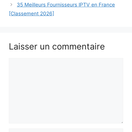
35 Meilleurs Fournisseurs IPTV en France
[Classement 2026]
Laisser un commentaire