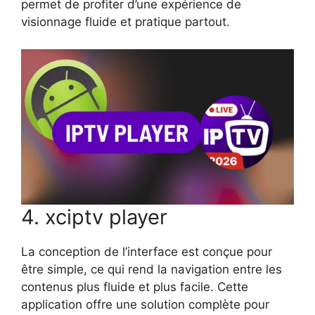
permet de profiter d’une expérience de
visionnage fluide et pratique partout.
4. xciptv player
La conception de l’interface est conçue pour
être simple, ce qui rend la navigation entre les
contenus plus fluide et plus facile. Cette
application offre une solution complète pour