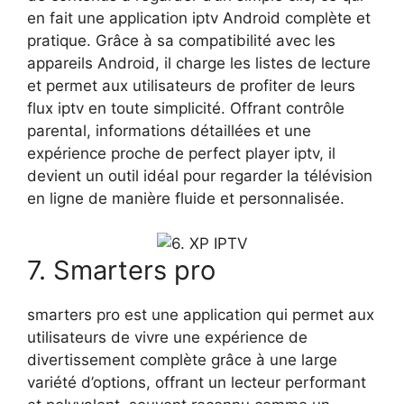
en fait une application iptv Android complète et
pratique. Grâce à sa compatibilité avec les
appareils Android, il charge les listes de lecture
et permet aux utilisateurs de profiter de leurs
flux iptv en toute simplicité. Offrant contrôle
parental, informations détaillées et une
expérience proche de perfect player iptv, il
devient un outil idéal pour regarder la télévision
en ligne de manière fluide et personnalisée.
7. Smarters pro
smarters pro est une application qui permet aux
utilisateurs de vivre une expérience de
divertissement complète grâce à une large
variété d’options, offrant un lecteur performant