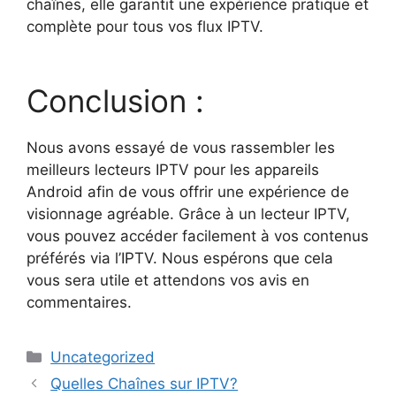
chaînes, elle garantit une expérience pratique et
complète pour tous vos flux IPTV.
Conclusion :
Nous avons essayé de vous rassembler les
meilleurs lecteurs IPTV pour les appareils
Android afin de vous offrir une expérience de
visionnage agréable. Grâce à un lecteur IPTV,
vous pouvez accéder facilement à vos contenus
préférés via l’IPTV. Nous espérons que cela
vous sera utile et attendons vos avis en
commentaires.
Uncategorized
Quelles Chaînes sur IPTV​?