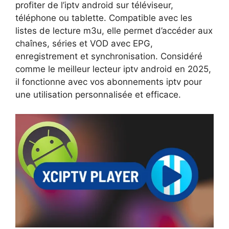
profiter de l’iptv android sur téléviseur,
téléphone ou tablette. Compatible avec les
listes de lecture m3u, elle permet d’accéder aux
chaînes, séries et VOD avec EPG,
enregistrement et synchronisation. Considéré
comme le meilleur lecteur iptv android en 2025,
il fonctionne avec vos abonnements iptv pour
une utilisation personnalisée et efficace.