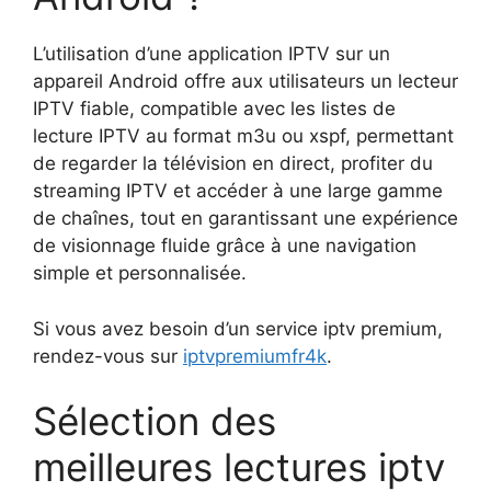
L’utilisation d’une application IPTV sur un
appareil Android offre aux utilisateurs un lecteur
IPTV fiable, compatible avec les listes de
lecture IPTV au format m3u ou xspf, permettant
de regarder la télévision en direct, profiter du
streaming IPTV et accéder à une large gamme
de chaînes, tout en garantissant une expérience
de visionnage fluide grâce à une navigation
simple et personnalisée.
Si vous avez besoin d’un service iptv premium,
rendez-vous sur
iptvpremiumfr4k
.
Sélection des
meilleures lectures iptv