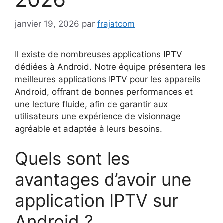
janvier 19, 2026
par
frajatcom
Il existe de nombreuses applications IPTV
dédiées à Android. Notre équipe présentera les
meilleures applications IPTV pour les appareils
Android, offrant de bonnes performances et
une lecture fluide, afin de garantir aux
utilisateurs une expérience de visionnage
agréable et adaptée à leurs besoins.
​Quels sont les
avantages d’avoir une
application IPTV sur
Android ?