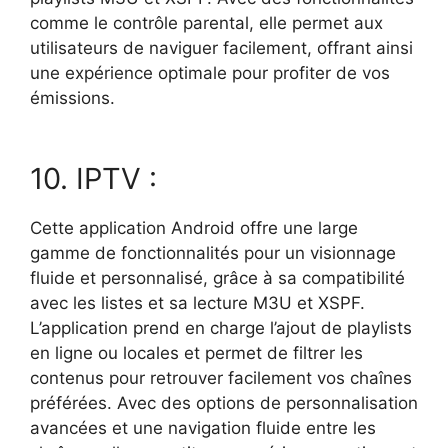
comme le contrôle parental, elle permet aux
utilisateurs de naviguer facilement, offrant ainsi
une expérience optimale pour profiter de vos
émissions.
10. IPTV :
Cette application Android offre une large
gamme de fonctionnalités pour un visionnage
fluide et personnalisé, grâce à sa compatibilité
avec les listes et sa lecture M3U et XSPF.
L’application prend en charge l’ajout de playlists
en ligne ou locales et permet de filtrer les
contenus pour retrouver facilement vos chaînes
préférées. Avec des options de personnalisation
avancées et une navigation fluide entre les