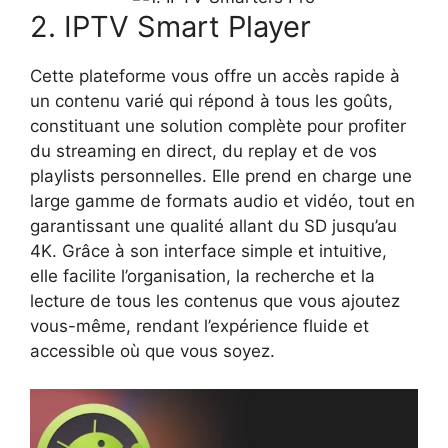
2. IPTV Smart Player
Cette plateforme vous offre un accès rapide à
un contenu varié qui répond à tous les goûts,
constituant une solution complète pour profiter
du streaming en direct, du replay et de vos
playlists personnelles. Elle prend en charge une
large gamme de formats audio et vidéo, tout en
garantissant une qualité allant du SD jusqu’au
4K. Grâce à son interface simple et intuitive,
elle facilite l’organisation, la recherche et la
lecture de tous les contenus que vous ajoutez
vous-même, rendant l’expérience fluide et
accessible où que vous soyez.