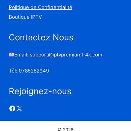
Politique de Confidentialité
Boutique IPTV
Contactez Nous
Email: support@iptvpremiumfr4k.com
Tél: 0785282949
Rejoignez-nous
© 2026