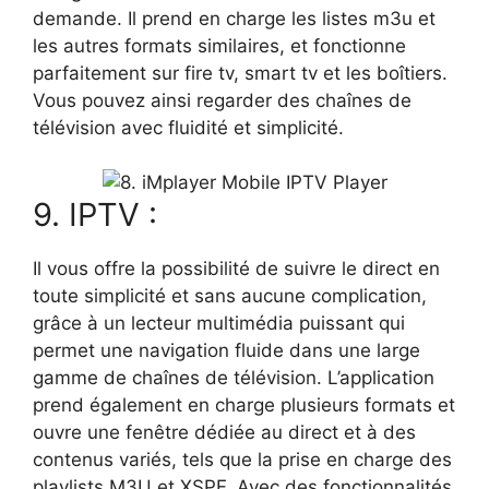
demande. Il prend en charge les listes m3u et
les autres formats similaires, et fonctionne
parfaitement sur fire tv, smart tv et les boîtiers.
Vous pouvez ainsi regarder des chaînes de
télévision avec fluidité et simplicité.
9. IPTV :
Il vous offre la possibilité de suivre le direct en
toute simplicité et sans aucune complication,
grâce à un lecteur multimédia puissant qui
permet une navigation fluide dans une large
gamme de chaînes de télévision. L’application
prend également en charge plusieurs formats et
ouvre une fenêtre dédiée au direct et à des
contenus variés, tels que la prise en charge des
playlists M3U et XSPF. Avec des fonctionnalités